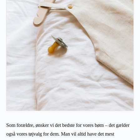
Som forældre, ønsker vi det bedste for vores børn – det gælder
også vores tøjvalg for dem. Man vil altid have det mest