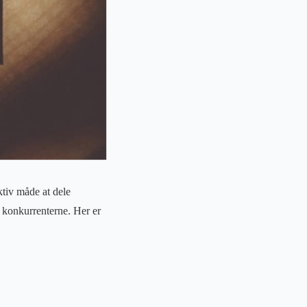
ktiv måde at dele
 konkurrenterne. Her er