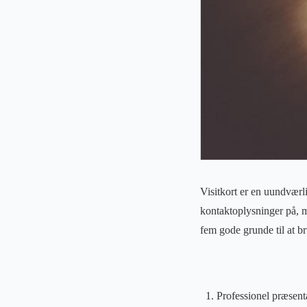
Visitkort er en uundværli
kontaktoplysninger på, m
fem gode grunde til at br
Professionel præsent