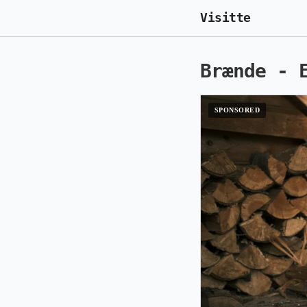
Visitte
Brænde - 