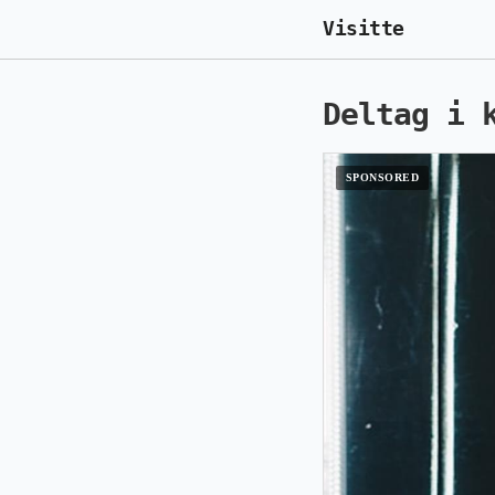
Visitte
Deltag i 