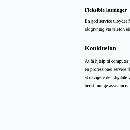
Fleksible løsninger
En god service tilbyder 
rådgivning via telefon ell
Konklusion
At få hjælp til computer 
en professionel service 
at navigere den digitale 
bedst mulige assistance.