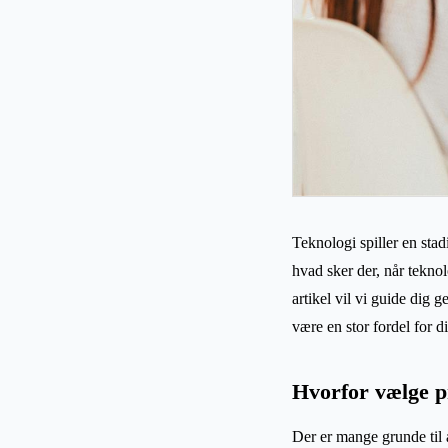
Teknologi spiller en stad
hvad sker der, når teknol
artikel vil vi guide dig
være en stor fordel for d
Hvorfor vælge p
Der er mange grunde til 