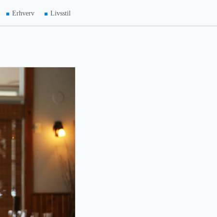
Erhverv
Livsstil