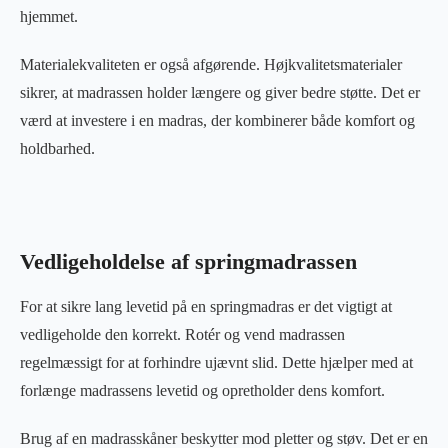
hjemmet.
Materialekvaliteten er også afgørende. Højkvalitetsmaterialer
sikrer, at madrassen holder længere og giver bedre støtte. Det er
værd at investere i en madras, der kombinerer både komfort og
holdbarhed.
Vedligeholdelse af springmadrassen
For at sikre lang levetid på en springmadras er det vigtigt at
vedligeholde den korrekt. Rotér og vend madrassen
regelmæssigt for at forhindre ujævnt slid. Dette hjælper med at
forlænge madrassens levetid og opretholder dens komfort.
Brug af en madrasskåner beskytter mod pletter og støv. Det er en