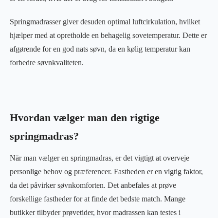
Springmadrasser giver desuden optimal luftcirkulation, hvilket
hjælper med at opretholde en behagelig sovetemperatur. Dette er
afgørende for en god nats søvn, da en kølig temperatur kan
forbedre søvnkvaliteten.
Hvordan vælger man den rigtige
springmadras?
Når man vælger en springmadras, er det vigtigt at overveje
personlige behov og præferencer. Fastheden er en vigtig faktor,
da det påvirker søvnkomforten. Det anbefales at prøve
forskellige fastheder for at finde det bedste match. Mange
butikker tilbyder prøvetider, hvor madrassen kan testes i