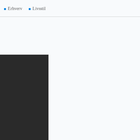
Erhverv
Livsstil