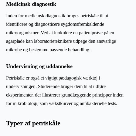
Medicinsk diagnostik
Inden for medicinsk diagnostik bruges petriskåle til at
identificere og diagnosticere sygdomsfremkaldende
mikroorganismer. Ved at inokulere en patientprøve på en
agarplade kan laboratorieteknikere udpege den ansvarlige
mikrobe og bestemme passende behandling.
Undervisning og uddannelse
Petriskåle er også et vigtigt pædagogisk værktøj i
undervisningen. Studerende bruger dem til at udføre
eksperimenter, der illustrerer grundlæggende principper inden
for mikrobiologi, som vækstkurver og antibakterielle tests.
Typer af petriskåle