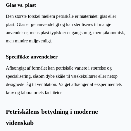
Glas vs. plast
Den største forskel mellem petriskåle er materialet: glas eller
plast. Glas er genanvendeligt og kan steriliseres til mange
anvendelser, mens plast typisk er engangsbrug, mere økonomisk,
men mindre miljøvenligt.
Specifikke anvendelser
Afhængigt af formålet kan petriskåle variere i størrelse og
specialisering, såsom dybe skåle til væskekulturer eller netop
designede låg til ventilation. Valget afhænger af eksperimentets
krav og laboratoriets faciliteter.
Petriskålens betydning i moderne
videnskab