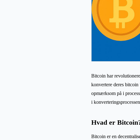
Bitcoin har revolutioner
konvertere deres bitcoin
opmærksom på i processen
i konverteringsprocessen
Hvad er Bitcoin
Bitcoin er en decentralise