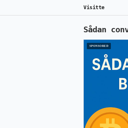
Visitte
Sådan con