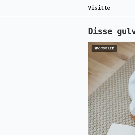
Visitte
Disse gul