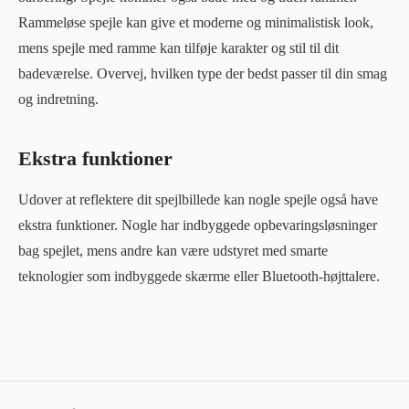
Rammeløse spejle kan give et moderne og minimalistisk look,
mens spejle med ramme kan tilføje karakter og stil til dit
badeværelse. Overvej, hvilken type der bedst passer til din smag
og indretning.
Ekstra funktioner
Udover at reflektere dit spejlbillede kan nogle spejle også have
ekstra funktioner. Nogle har indbyggede opbevaringsløsninger
bag spejlet, mens andre kan være udstyret med smarte
teknologier som indbyggede skærme eller Bluetooth-højttalere.