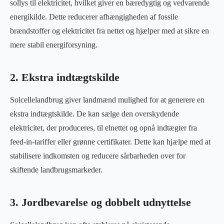
sollys til elektricitet, hvilket giver en bæredygtig og vedvarende
energikilde. Dette reducerer afhængigheden af fossile
brændstoffer og elektricitet fra nettet og hjælper med at sikre en
mere stabil energiforsyning.
2. Ekstra indtægtskilde
Solcellelandbrug giver landmænd mulighed for at generere en
ekstra indtægtskilde. De kan sælge den overskydende
elektricitet, der produceres, til elnettet og opnå indtægter fra
feed-in-tariffer eller grønne certifikater. Dette kan hjælpe med at
stabilisere indkomsten og reducere sårbarheden over for
skiftende landbrugsmarkeder.
3. Jordbevarelse og dobbelt udnyttelse