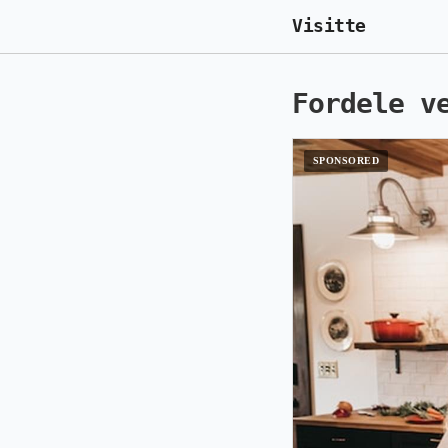
Visitte
Fordele v