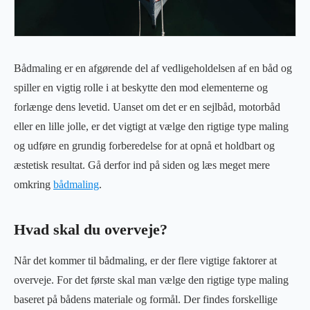
Bådmaling er en afgørende del af vedligeholdelsen af en båd og
spiller en vigtig rolle i at beskytte den mod elementerne og
forlænge dens levetid. Uanset om det er en sejlbåd, motorbåd
eller en lille jolle, er det vigtigt at vælge den rigtige type maling
og udføre en grundig forberedelse for at opnå et holdbart og
æstetisk resultat. Gå derfor ind på siden og læs meget mere
omkring
bådmaling
.
Hvad skal du overveje?
Når det kommer til bådmaling, er der flere vigtige faktorer at
overveje. For det første skal man vælge den rigtige type maling
baseret på bådens materiale og formål. Der findes forskellige