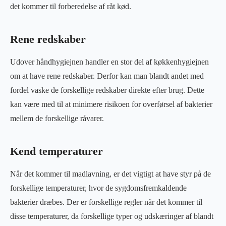
det kommer til forberedelse af råt kød.
Rene redskaber
Udover håndhygiejnen handler en stor del af køkkenhygiejnen
om at have rene redskaber. Derfor kan man blandt andet med
fordel vaske de forskellige redskaber direkte efter brug. Dette
kan være med til at minimere risikoen for overførsel af bakterier
mellem de forskellige råvarer.
Kend temperaturer
Når det kommer til madlavning, er det vigtigt at have styr på de
forskellige temperaturer, hvor de sygdomsfremkaldende
bakterier dræbes. Der er forskellige regler når det kommer til
disse temperaturer, da forskellige typer og udskæringer af blandt