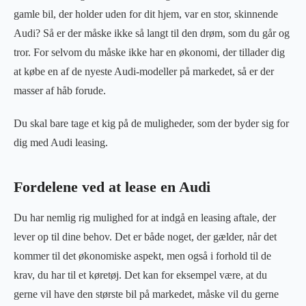
gamle bil, der holder uden for dit hjem, var en stor, skinnende
Audi? Så er der måske ikke så langt til den drøm, som du går og
tror. For selvom du måske ikke har en økonomi, der tillader dig
at købe en af de nyeste Audi-modeller på markedet, så er der
masser af håb forude.
Du skal bare tage et kig på de muligheder, som der byder sig for
dig med Audi leasing.
Fordelene ved at lease en Audi
Du har nemlig rig mulighed for at indgå en leasing aftale, der
lever op til dine behov. Det er både noget, der gælder, når det
kommer til det økonomiske aspekt, men også i forhold til de
krav, du har til et køretøj. Det kan for eksempel være, at du
gerne vil have den største bil på markedet, måske vil du gerne