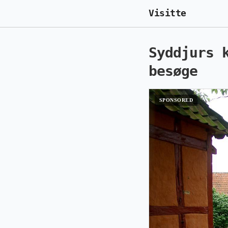
Visitte
Syddjurs 
besøge