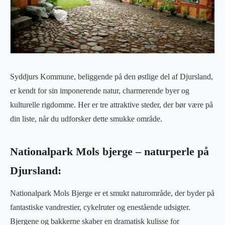
Syddjurs Kommune, beliggende på den østlige del af Djursland,
er kendt for sin imponerende natur, charmerende byer og
kulturelle rigdomme. Her er tre attraktive steder, der bør være på
din liste, når du udforsker dette smukke område.
Nationalpark Mols bjerge – naturperle på
Djursland:
Nationalpark Mols Bjerge er et smukt naturområde, der byder på
fantastiske vandrestier, cykelruter og enestående udsigter.
Bjergene og bakkerne skaber en dramatisk kulisse for