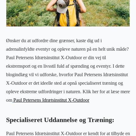
Ønsker du at udfordre dine grænser, kaste dig ud i
adrenalinfyldte eventyr og opleve naturen på en helt unik måde?
Paul Petersens Idrætsinstitut X-Outdoor er din vej til
ekstremsport og en livsstil fuld af spænding og eventyr. I dette
blogindlæg vil vi udforske, hvorfor Paul Petersens Idrætsinstitut
X-Outdoor er det ideelle sted at opnå specialiseret træning og
opleve ekstreme udfordringer i naturen. Klik her for at læse mere
om
Paul Petersens Idrætsinstitut X-Outdoor
Specialiseret Uddannelse og Træning:
Paul Petersens Idrætsinstitut X-Outdoor er kendt for at tilbyde en